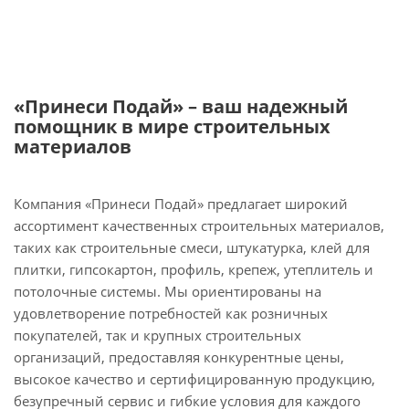
«Принеси Подай» – ваш надежный
помощник в мире строительных
материалов
Компания «Принеси Подай» предлагает широкий
ассортимент качественных строительных материалов,
таких как строительные смеси, штукатурка, клей для
плитки, гипсокартон, профиль, крепеж, утеплитель и
потолочные системы. Мы ориентированы на
удовлетворение потребностей как розничных
покупателей, так и крупных строительных
организаций, предоставляя конкурентные цены,
высокое качество и сертифицированную продукцию,
безупречный сервис и гибкие условия для каждого