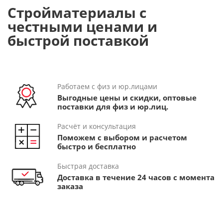
Стройматериалы с
честными ценами и
быстрой поставкой
Работаем с физ и юр.лицами
Выгодные цены и скидки, оптовые
поставки для физ и юр.лиц.
Расчёт и консультация
Поможем с выбором и расчетом
быстро и бесплатно
Быстрая доставка
Доставка в течение 24 часов с момента
заказа