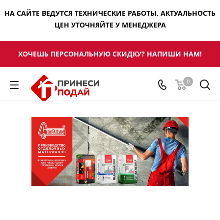
НА САЙТЕ ВЕДУТСЯ ТЕХНИЧЕСКИЕ РАБОТЫ, АКТУАЛЬНОСТЬ
ЦЕН УТОЧНЯЙТЕ У МЕНЕДЖЕРА
ХОЧЕШЬ ПЕРСОНАЛЬНУЮ СКИДКУ? НАПИШИ НАМ!
0