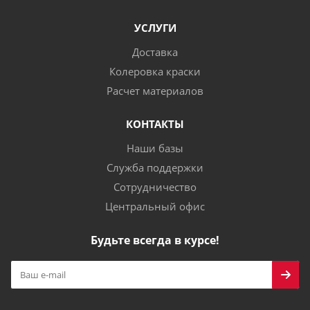
УСЛУГИ
Доставка
Колеровка краски
Расчет материалов
КОНТАКТЫ
Наши базы
Служба поддержки
Сотрудничество
Центральный офис
Будьте всегда в курсе!