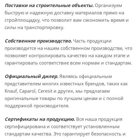
Поставки на строительные объекты.
Организуем
быструю и надежную доставку материалов прямо на
стройплощадку, что позволит вам сэкономить время и
силы на транспортировку.
Собственное производство.
Часть продукции
производится на нашем собственном производстве, что
позволяет контролировать качество на каждом этапе и
гарантировать соответствие всем нормам и стандартам.
Официальный дилер.
Являясь официальным
представителем многих известных брендов, таких как
Knauf, Caparol, Ceresit и других, мы предлагаем
оригинальные товары по лучшим ценам и с полной
поддержкой производителя.
Сертификаты на продукцию.
Вся наша продукция
сертифицирована и соответствует установленным
стандартам качества. Это гарантирует безопасность и