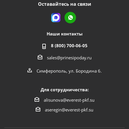
Оставайтесь на связи
Наши контакты
8 (800) 700-06-05
sales@prinesipoday.ru
Симферополь, ул. Бородина 6.
Для сотрудничества:
alisunova@everest-pkf.su
aseregin@everest-pkf.su