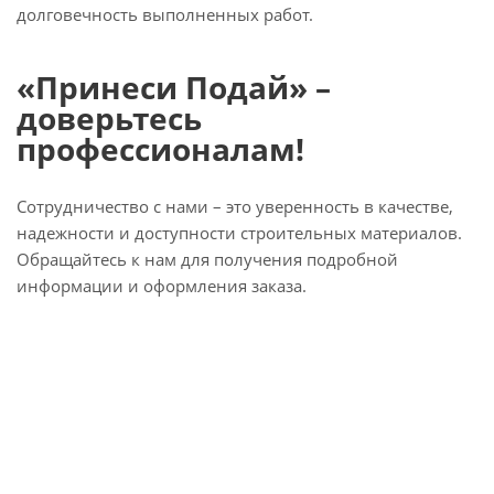
долговечность выполненных работ.
«Принеси Подай» –
доверьтесь
профессионалам!
Сотрудничество с нами – это уверенность в качестве,
надежности и доступности строительных материалов.
Обращайтесь к нам для получения подробной
информации и оформления заказа.