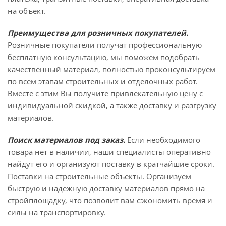
на объект.
Преимущества для розничных покупателей.
Розничные покупатели получат профессиональную
бесплатную консультацию, мы поможем подобрать
качественный материал, полностью проконсультируем
по всем этапам строительных и отделочных работ.
Вместе с этим Вы получите привлекательную цену с
индивидуальной скидкой, а также доставку и разгрузку
материалов.
Поиск материалов под заказ.
Если необходимого
товара нет в наличии, наши специалисты оперативно
найдут его и организуют поставку в кратчайшие сроки.
Поставки на строительные объекты. Организуем
быструю и надежную доставку материалов прямо на
стройплощадку, что позволит вам сэкономить время и
силы на транспортировку.