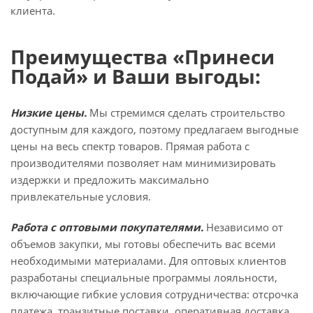
клиента.
Преимущества «Принеси
Подай» и Ваши выгоды:
Низкие цены.
Мы стремимся сделать строительство
доступным для каждого, поэтому предлагаем выгодные
цены на весь спектр товаров. Прямая работа с
производителями позволяет нам минимизировать
издержки и предложить максимально
привлекательные условия.
Работа c оптовыми покупателями.
Независимо от
объемов закупки, мы готовы обеспечить вас всеми
необходимыми материалами. Для оптовых клиентов
разработаны специальные программы лояльности,
включающие гибкие условия сотрудничества: отсрочка
платежа, транзитные поставки, оперативная доставка