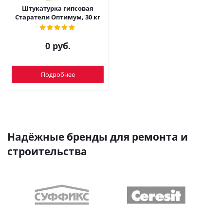
Штукатурка гипсовая
Старатели Оптимум, 30 кг
0 руб.
Подробнее
Надёжные бренды для ремонта и
строительства