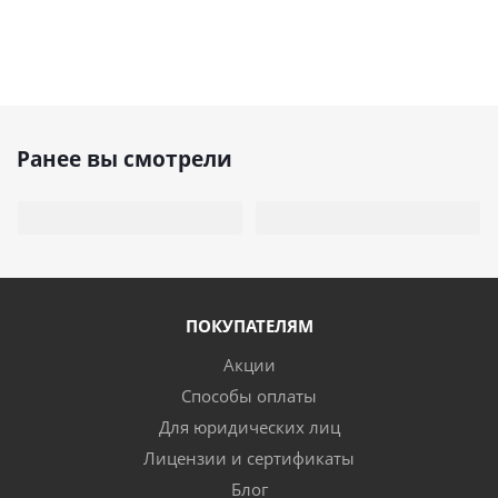
Ранее вы смотрели
ПОКУПАТЕЛЯМ
Акции
Способы оплаты
Для юридических лиц
Лицензии и сертификаты
Блог