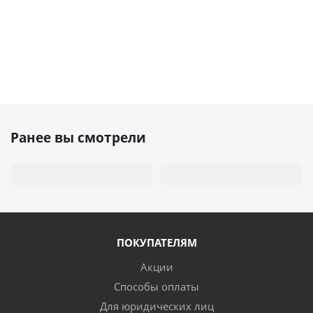
Ранее вы смотрели
ПОКУПАТЕЛЯМ
Акции
Способы оплаты
Для юридических лиц