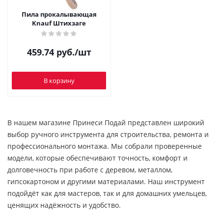
Пила прокалывающая
Knauf Штихзаге
459.74
руб.
/шт
В корзину
В нашем магазине Принеси Подай представлен широкий
выбор ручного инструмента для строительства, ремонта и
профессионального монтажа. Мы собрали проверенные
модели, которые обеспечивают точность, комфорт и
долговечность при работе с деревом, металлом,
гипсокартоном и другими материалами. Наш инструмент
подойдёт как для мастеров, так и для домашних умельцев,
ценящих надёжность и удобство.