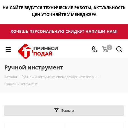
НА САЙТЕ ВЕДУТСЯ ТЕХНИЧЕСКИЕ РАБОТЫ, АКТУАЛЬНОСТЬ
ЦЕН УТОЧНЯЙТЕ У МЕНЕДЖЕРА
ХОЧЕШЬ ПЕРСОНАЛЬНУЮ СКИДКУ? НАПИШИ НАМ!
0
Ручной инструмент
Каталог
-
Ручной инструмент, спецодежда, хозтовары
-
Ручной инструмент
Фильтр