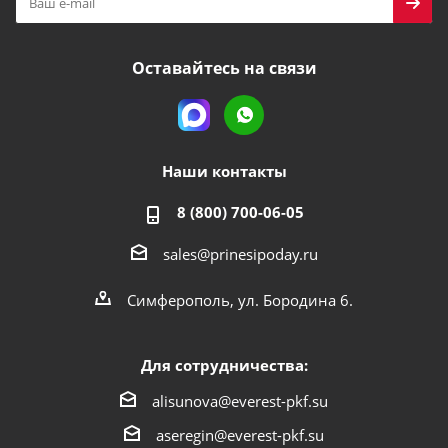
Оставайтесь на связи
Наши контакты
8 (800) 700-06-05
sales@prinesipoday.ru
Симферополь, ул. Бородина 6.
Для сотрудничества:
alisunova@everest-pkf.su
aseregin@everest-pkf.su