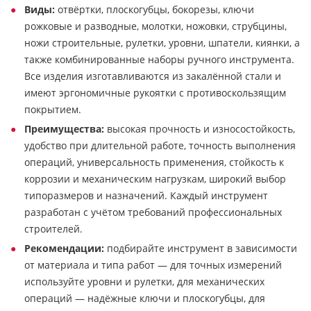
Виды:
отвёртки, плоскогубцы, бокорезы, ключи
рожковые и разводные, молотки, ножовки, струбцины,
ножи строительные, рулетки, уровни, шпатели, киянки, а
также комбинированные наборы ручного инструмента.
Все изделия изготавливаются из закалённой стали и
имеют эргономичные рукоятки с противоскользящим
покрытием.
Преимущества:
высокая прочность и износостойкость,
удобство при длительной работе, точность выполнения
операций, универсальность применения, стойкость к
коррозии и механическим нагрузкам, широкий выбор
типоразмеров и назначений. Каждый инструмент
разработан с учётом требований профессиональных
строителей.
Рекомендации:
подбирайте инструмент в зависимости
от материала и типа работ — для точных измерений
используйте уровни и рулетки, для механических
операций — надёжные ключи и плоскогубцы, для