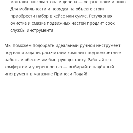
монтажа гипсокартона и дерева — острые ножи и пилы.
Для мобильности и порядка на объекте стоит
приобрести набор в кейсе или сумке. Регулярная
очистка и смазка подвижных частей продлит срок
службы инструмента.
Мы поможем подобрать идеальный ручной инструмент
под ваши задачи, рассчитаем комплект под конкретные
работы и обеспечим быструю доставку. Работайте с
комфортом и уверенностью — выбирайте надёжный
инструмент в магазине Принеси Подай!