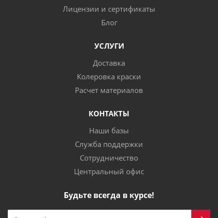
Лицензии и сертификаты
Блог
УСЛУГИ
Доставка
Колеровка краски
Расчет материалов
КОНТАКТЫ
Наши базы
Служба поддержки
Сотрудничество
Центральный офис
Будьте всегда в курсе!