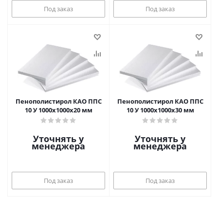
Под заказ
Под заказ
Пенополистирол КАО ППС
Пенополистирол КАО ППС
10 У 1000х1000х20 мм
10 У 1000х1000х30 мм
Уточнять у
Уточнять у
менеджера
менеджера
Под заказ
Под заказ