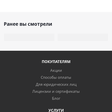
Ранее вы смотрели
ПОКУПАТЕЛЯМ
Акции
Способы оплаты
Для юридических лиц
Лицензии и сертификаты
Блог
УСЛУГИ