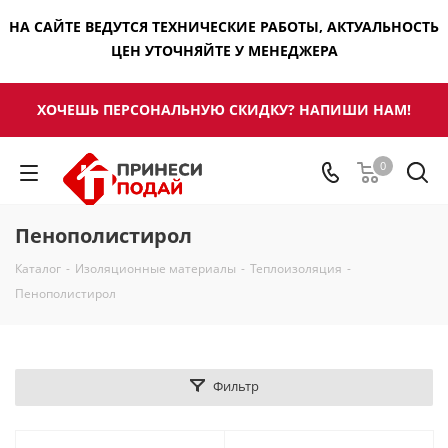
НА САЙТЕ ВЕДУТСЯ ТЕХНИЧЕСКИЕ РАБОТЫ, АКТУАЛЬНОСТЬ
ЦЕН УТОЧНЯЙТЕ У МЕНЕДЖЕРА
ХОЧЕШЬ ПЕРСОНАЛЬНУЮ СКИДКУ? НАПИШИ НАМ!
0
Пенополистирол
Каталог
-
Изоляционные материалы
-
Теплоизоляция
-
Пенополистирол
Фильтр