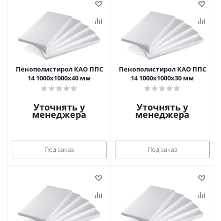
Пенополистирол КАО ППС
Пенополистирол КАО ППС
14 1000х1000х40 мм
14 1000х1000х30 мм
Уточнять у
Уточнять у
менеджера
менеджера
Под заказ
Под заказ