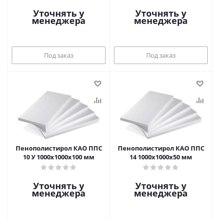
Уточнять у
Уточнять у
менеджера
менеджера
Под заказ
Под заказ
Пенополистирол КАО ППС
Пенополистирол КАО ППС
10 У 1000х1000х100 мм
14 1000х1000х50 мм
Уточнять у
Уточнять у
менеджера
менеджера