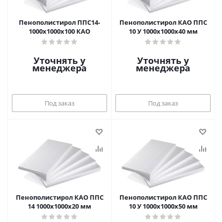
Пенополистирол ППС14-
Пенополистирол КАО ППС
1000х1000х100 КАО
10 У 1000х1000х40 мм
Уточнять у
Уточнять у
менеджера
менеджера
Под заказ
Под заказ
Пенополистирол КАО ППС
Пенополистирол КАО ППС
14 1000х1000х20 мм
10 У 1000х1000х50 мм