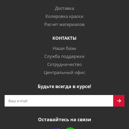
Доставка
Колеровка краски
Расчет материалов
КОНТАКТЫ
Наши базы
Служба поддержки
Сотрудничество
Центральный офис
Будьте всегда в курсе!
Оставайтесь на связи